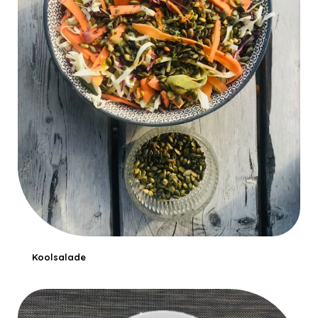
Koolsalade