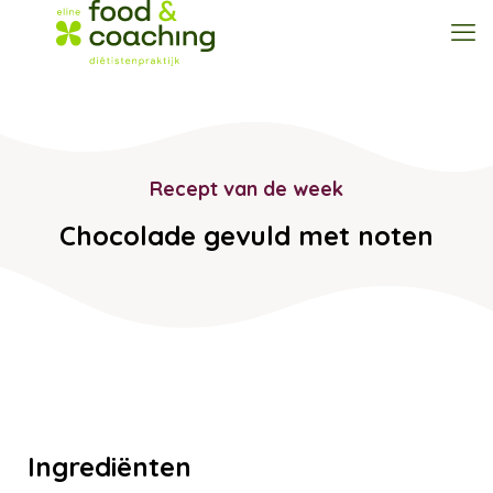
Recept van de week
Chocolade gevuld met noten
Ingrediënten