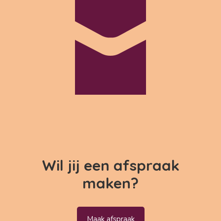
Wil jij een afspraak
maken?
Maak afspraak