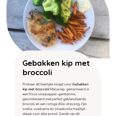
Gebakken kip met
broccoli
Probeer dit heerlijke recept voor
Gebakken
kip met broccoli
! Malse kip, gemarineerd in
een frisse sinaasappel-gembermix,
gecombineerd met perfect geblancheerde
broccoli en een romige dille-dressing. Een
snelle, voedzame en smaakvolle maaltijd,
ideaal voor elke avond. Geniet van dit