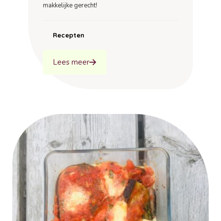
makkelijke gerecht!
Recepten
Lees meer