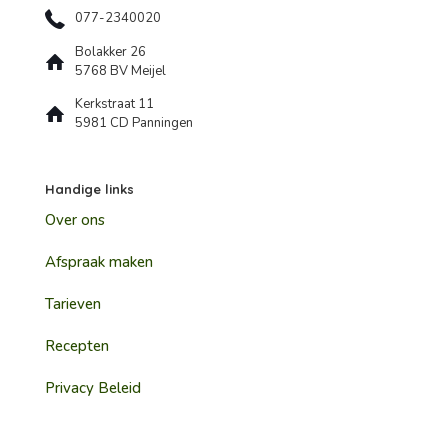
077-2340020
Bolakker 26
5768 BV Meijel
Kerkstraat 11
5981 CD Panningen
Handige links
Over ons
Afspraak maken
Tarieven
Recepten
Privacy Beleid