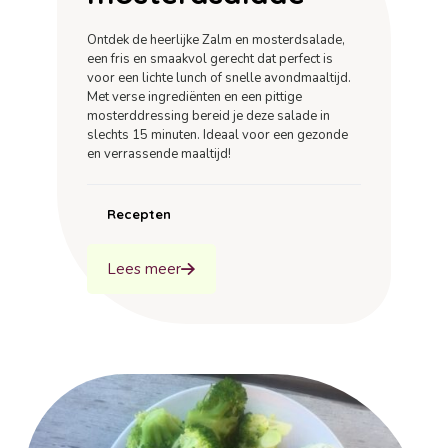
Ontdek de heerlijke Zalm en mosterdsalade,
een fris en smaakvol gerecht dat perfect is
voor een lichte lunch of snelle avondmaaltijd.
Met verse ingrediënten en een pittige
mosterddressing bereid je deze salade in
slechts 15 minuten. Ideaal voor een gezonde
en verrassende maaltijd!
Recepten
Lees meer