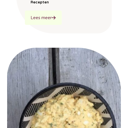
Recepten
Lees meer