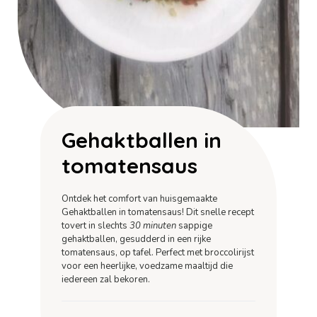
Gehaktballen in
tomatensaus
Ontdek het comfort van huisgemaakte
Gehaktballen in tomatensaus! Dit snelle recept
tovert in slechts
30 minuten
sappige
gehaktballen, gesudderd in een rijke
tomatensaus, op tafel. Perfect met broccolirijst
voor een heerlijke, voedzame maaltijd die
iedereen zal bekoren.