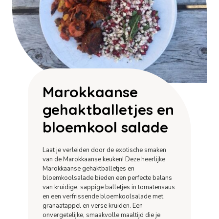
Marokkaanse
gehaktballetjes en
bloemkool salade
Laat je verleiden door de exotische smaken
van de Marokkaanse keuken! Deze heerlijke
Marokkaanse gehaktballetjes en
bloemkoolsalade bieden een perfecte balans
van kruidige, sappige balletjes in tomatensaus
en een verfrissende bloemkoolsalade met
granaatappel en verse kruiden. Een
onvergetelijke, smaakvolle maaltijd die je