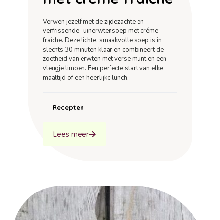
Verwen jezelf met de zijdezachte en
verfrissende Tuinerwtensoep met créme
fraîche. Deze lichte, smaakvolle soep is in
slechts 30 minuten klaar en combineert de
zoetheid van erwten met verse munt en een
vleugje limoen. Een perfecte start van elke
maaltijd of een heerlijke lunch.
Recepten
Lees meer