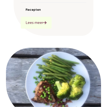
Recepten
Lees meer