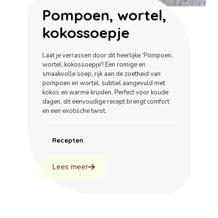
Pompoen, wortel,
kokossoepje
Laat je verrassen door dit heerlijke 'Pompoen,
wortel, kokossoepje'! Een romige en
smaakvolle soep, rijk aan de zoetheid van
pompoen en wortel, subtiel aangevuld met
kokos en warme kruiden. Perfect voor koude
dagen, dit eenvoudige recept brengt comfort
en een exotische twist.
Recepten
Lees meer