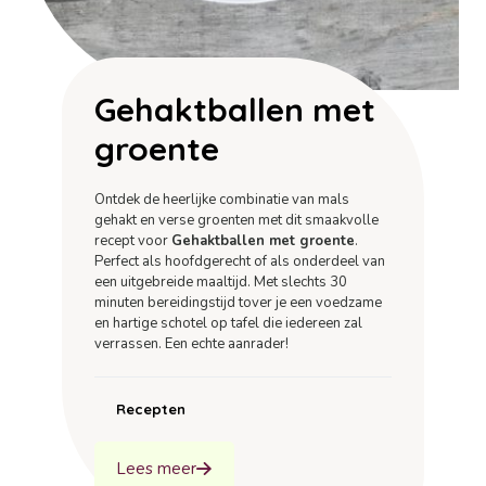
Gehaktballen met
groente
Ontdek de heerlijke combinatie van mals
gehakt en verse groenten met dit smaakvolle
recept voor
Gehaktballen met groente
.
Perfect als hoofdgerecht of als onderdeel van
een uitgebreide maaltijd. Met slechts 30
minuten bereidingstijd tover je een voedzame
en hartige schotel op tafel die iedereen zal
verrassen. Een echte aanrader!
Recepten
Lees meer