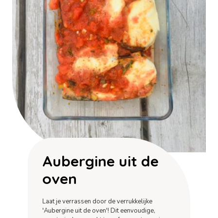
Aubergine uit de
oven
Laat je verrassen door de verrukkelijke
'Aubergine uit de oven'! Dit eenvoudige,