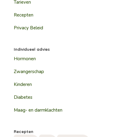
Tarieven
Recepten
Privacy Beleid
Individueel advies
Hormonen
Zwangerschap
Kinderen
Diabetes
Maag- en darmklachten
Recepten