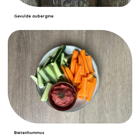
Gevulde aubergine
Bietenhummus