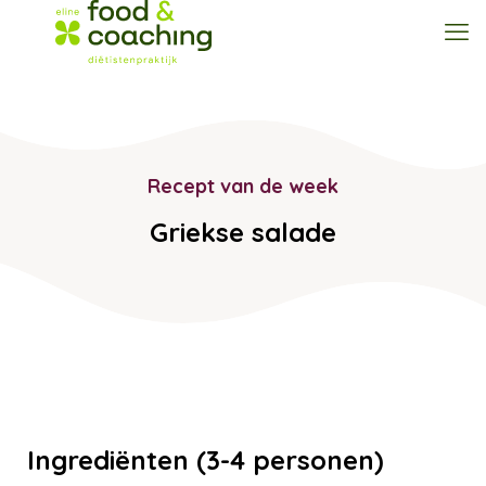
Recept van de week
Griekse salade
Ingrediënten (3-4 personen)