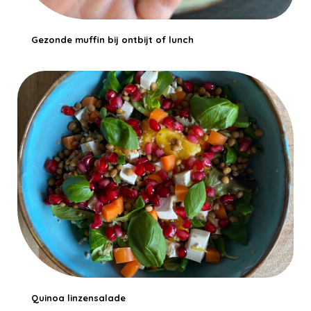
Gezonde muffin bij ontbijt of lunch
Quinoa linzensalade