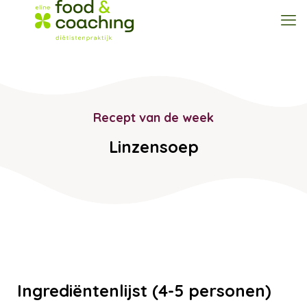
Recept van de week
Linzensoep
Ingrediëntenlijst (4-5 personen)