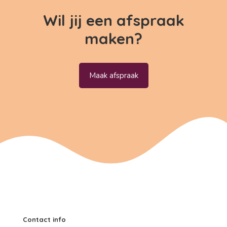
Wil jij een afspraak
maken?
Maak afspraak
Contact info