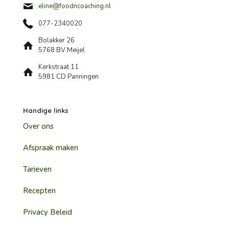
eline@foodncoaching.nl
077-2340020
Bolakker 26
5768 BV Meijel
Kerkstraat 11
5981 CD Panningen
Handige links
Over ons
Afspraak maken
Tarieven
Recepten
Privacy Beleid