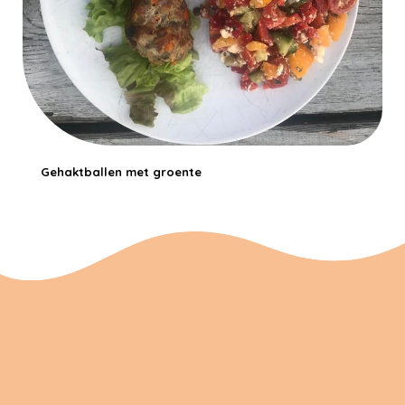
Gehaktballen met groente