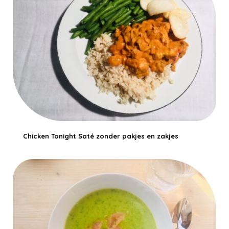
Chicken Tonight Saté zonder pakjes en zakjes