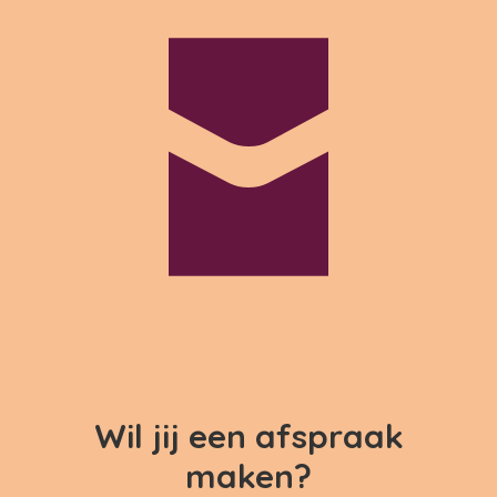
Wil jij een afspraak
maken?