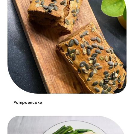
Pompoencake