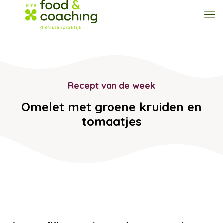
Recept van de week
Omelet met groene kruiden en
tomaatjes