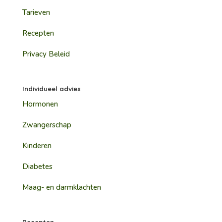
Tarieven
Recepten
Privacy Beleid
Individueel advies
Hormonen
Zwangerschap
Kinderen
Diabetes
Maag- en darmklachten
Recepten