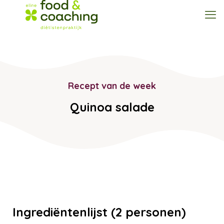
Recept van de week
Quinoa salade
Ingrediëntenlijst (2 personen)