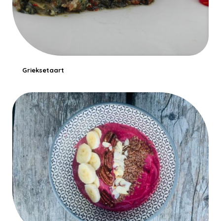
Grieksetaart