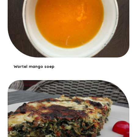
Wortel mango soep