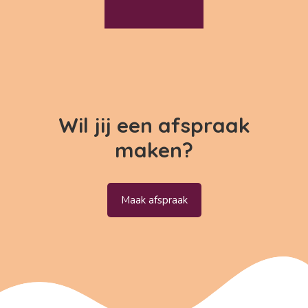
Wil jij een afspraak
maken?
Maak afspraak