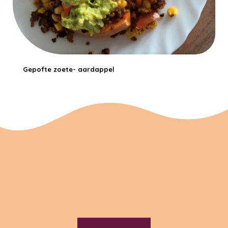
Gepofte zoete- aardappel