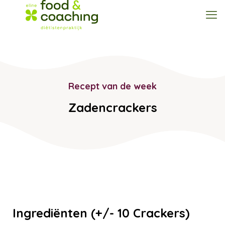
Recept van de week
Zadencrackers
Ingrediënten (+/- 10 Crackers)