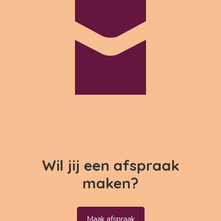
Wil jij een afspraak
maken?
Maak afspraak