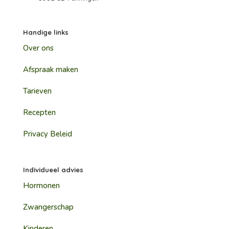
Handige links
Over ons
Afspraak maken
Tarieven
Recepten
Privacy Beleid
Individueel advies
Hormonen
Zwangerschap
Kinderen